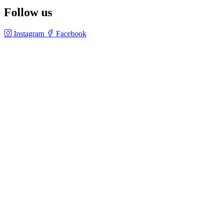
Follow us
Instagram
Facebook