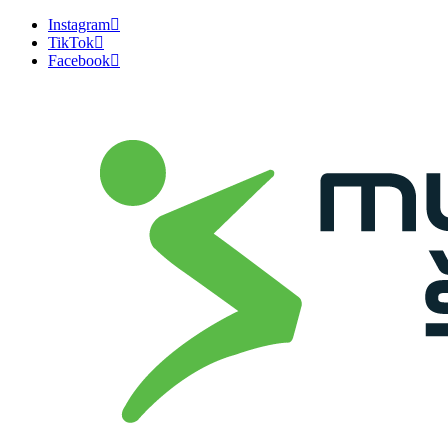
Instagram
TikTok
Facebook