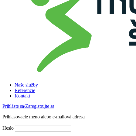
Naše služby
Referencie
Kontakt
Prihláste sa/Zaregistrujte sa
Prihlasovacie meno alebo e-mailová adresa
Heslo