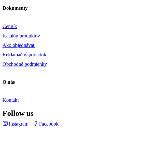
Dokumenty
Cenník
Katalóg produktov
Ako objednávať
Reklamačný poriadok
Obchodné podmienky
O nás
Kontakt
Follow us
Instagram
Facebook