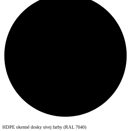
HDPE okenné dosky sivej farby (RAL 7040)