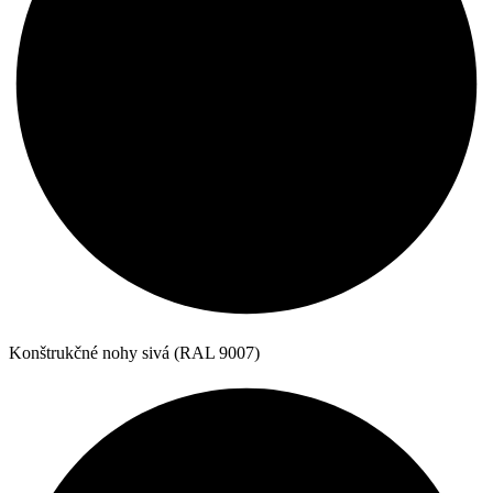
Konštrukčné nohy sivá (RAL 9007)