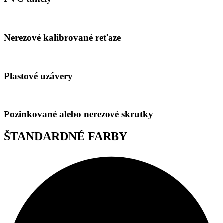
Nerezové kalibrované reťaze
Plastové uzávery
Pozinkované alebo nerezové skrutky
ŠTANDARDNÉ FARBY