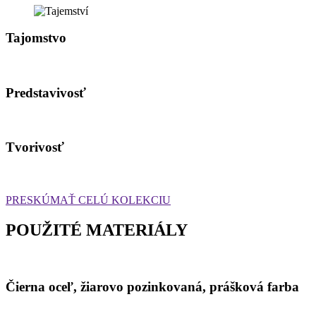
Tajomstvo
Predstavivosť
Tvorivosť
PRESKÚMAŤ CELÚ KOLEKCIU
POUŽITÉ MATERIÁLY
Čierna oceľ, žiarovo pozinkovaná, prášková farba