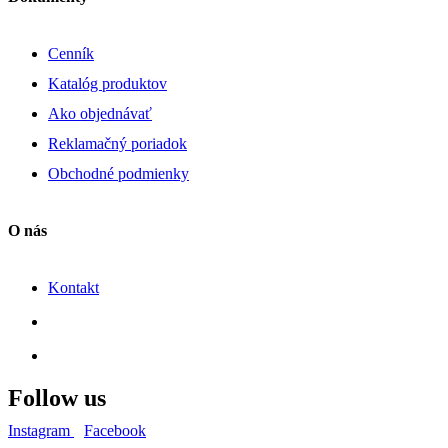
Cenník
Katalóg produktov
Ako objednávať
Reklamačný poriadok
Obchodné podmienky
O nás
Kontakt
Follow us
Instagram
Facebook