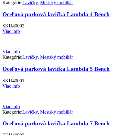
Kategórie:
Lavičky
,
Mestský mobiliár
Oceľová parková lavička Lambda 4 Bench
SKU
40002
Viac info
Viac info
Kategórie:
Lavičky
,
Mestský mobiliár
Oceľová parková lavička Lambda 5 Bench
SKU
40001
Viac info
Viac info
Kategórie:
Lavičky
,
Mestský mobiliár
Oceľová parková lavička Lambda 7 Bench