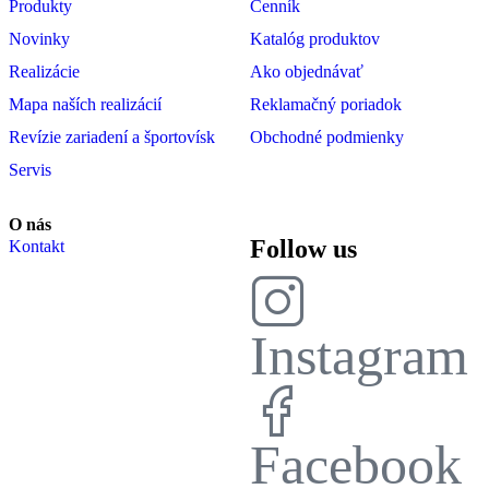
Produkty
Cenník
Novinky
Katalóg produktov
Realizácie
Ako objednávať
Mapa naších realizácií
Reklamačný poriadok
Revízie zariadení a športovísk
Obchodné podmienky
Servis
O nás
Follow us
Kontakt
Instagram
Facebook