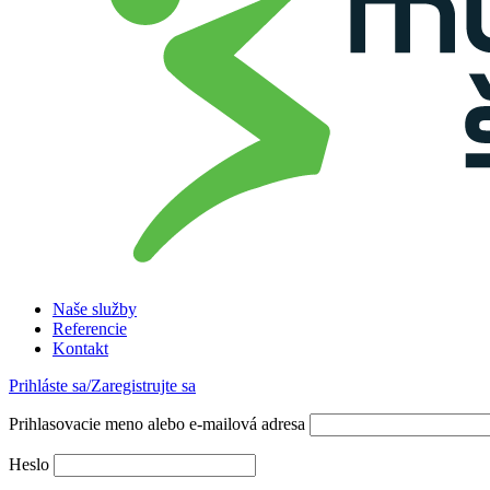
Naše služby
Referencie
Kontakt
Prihláste sa/Zaregistrujte sa
Prihlasovacie meno alebo e-mailová adresa
Heslo