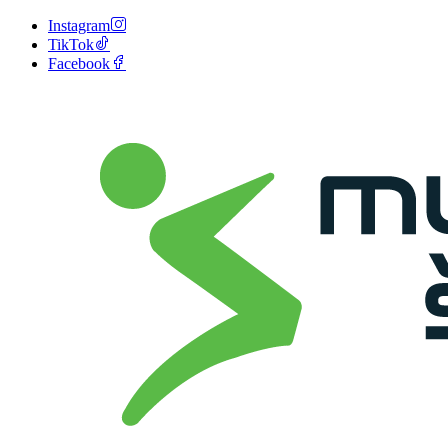
Instagram
TikTok
Facebook