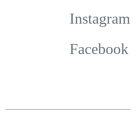
Instagram
Facebook