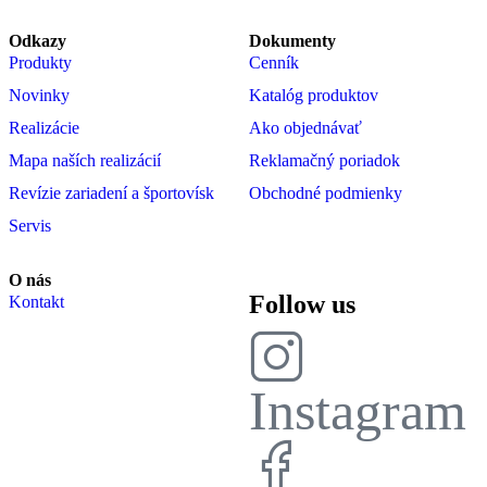
Odkazy
Dokumenty
Produkty
Cenník
Novinky
Katalóg produktov
Realizácie
Ako objednávať
Mapa naších realizácií
Reklamačný poriadok
Revízie zariadení a športovísk
Obchodné podmienky
Servis
O nás
Follow us
Kontakt
Instagram