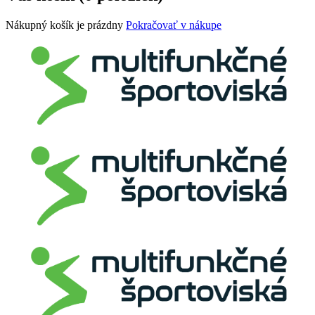
Nákupný košík je prázdny
Pokračovať v nákupe