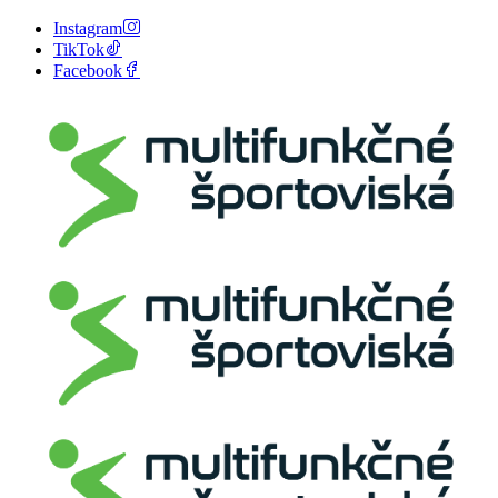
Instagram
TikTok
Facebook