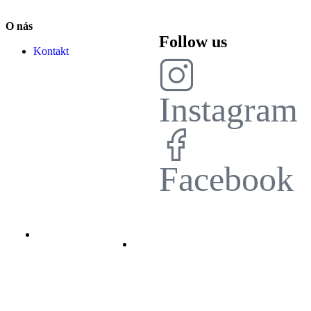
O nás
Follow us
Kontakt
Instagram
Facebook