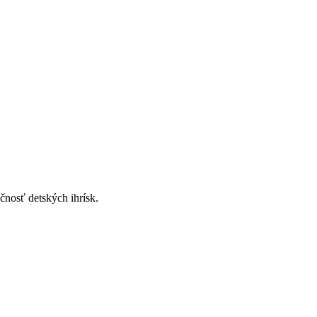
nosť detských ihrísk.