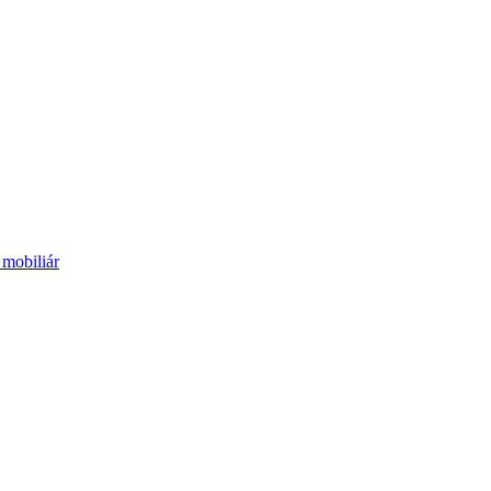
mobiliár