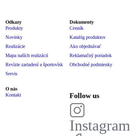
Odkazy
Dokumenty
Produkty
Cenník
Novinky
Katalóg produktov
Realizácie
Ako objednávať
Mapa naších realizácií
Reklamačný poriadok
Revízie zariadení a športovísk
Obchodné podmienky
Servis
O nás
Follow us
Kontakt
Instagram