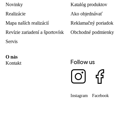
Novinky
Katalóg produktov
Realizácie
Ako objednávať
Mapa naších realizácií
Reklamačný poriadok
Revízie zariadení a športovísk
Obchodné podmienky
Servis
O nás
Follow us
Kontakt
Instagram
Facebook