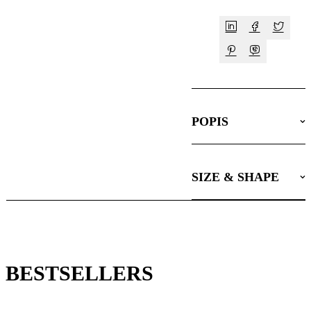
POPIS
SIZE & SHAPE
BESTSELLERS