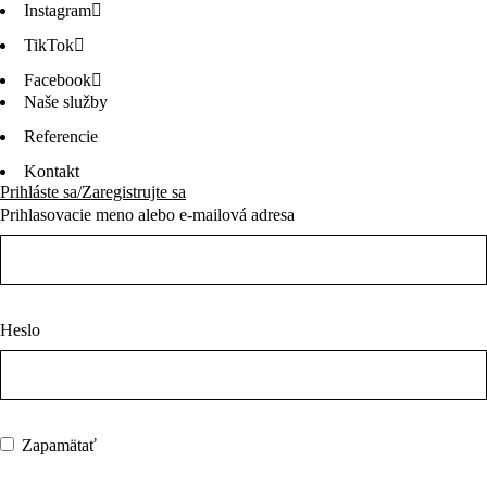
Instagram
TikTok
Facebook
Naše služby
Referencie
Kontakt
Prihláste sa/Zaregistrujte sa
Prihlasovacie meno alebo e-mailová adresa
Heslo
Zapamätať