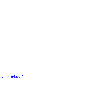
avenie telocviční